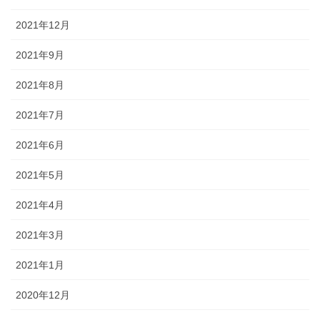
2021年12月
2021年9月
2021年8月
2021年7月
2021年6月
2021年5月
2021年4月
2021年3月
2021年1月
2020年12月