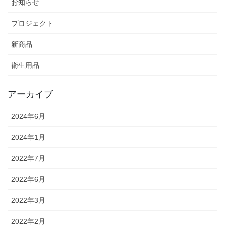
お知らせ
プロジェクト
新商品
衛生用品
アーカイブ
2024年6月
2024年1月
2022年7月
2022年6月
2022年3月
2022年2月