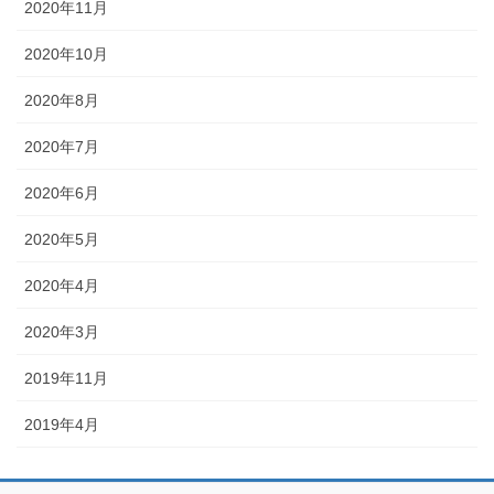
2020年11月
2020年10月
2020年8月
2020年7月
2020年6月
2020年5月
2020年4月
2020年3月
2019年11月
2019年4月