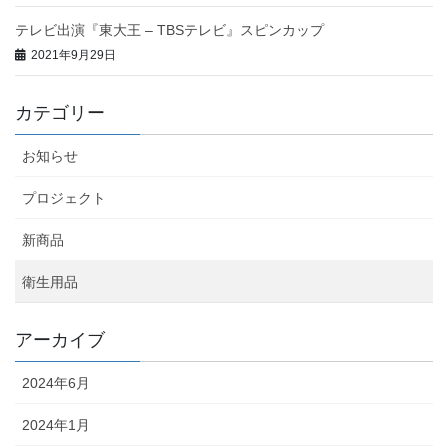
テレビ出演『東大王 – TBSテレビ』スピンカップ
2021年9月29日
カテゴリー
お知らせ
プロジェクト
新商品
衛生用品
アーカイブ
2024年6月
2024年1月