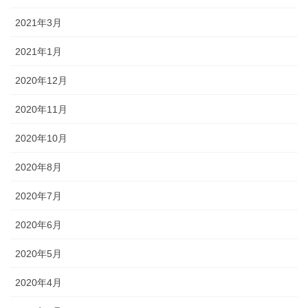
2021年3月
2021年1月
2020年12月
2020年11月
2020年10月
2020年8月
2020年7月
2020年6月
2020年5月
2020年4月