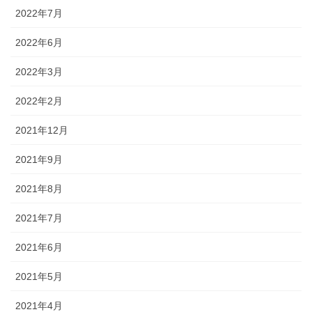
2022年7月
2022年6月
2022年3月
2022年2月
2021年12月
2021年9月
2021年8月
2021年7月
2021年6月
2021年5月
2021年4月