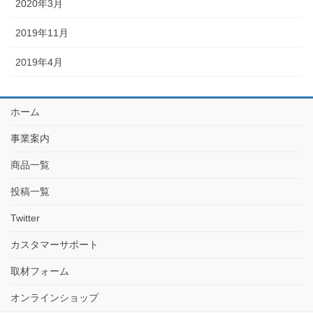
2020年3月
2019年11月
2019年4月
ホーム
事業案内
商品一覧
投稿一覧
Twitter
カスタマーサポート
取材フォーム
オンラインショップ