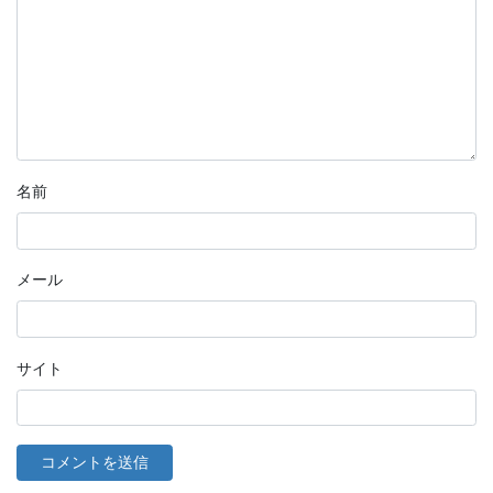
名前
メール
サイト