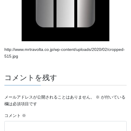
http://www.mrtravolta.co.jp/wp-content/uploads/2020/02/cropped-
515.jpg
コメントを残す
メールアドレスが公開されることはありません。
※
が付いている
欄は必須項目です
コメント
※