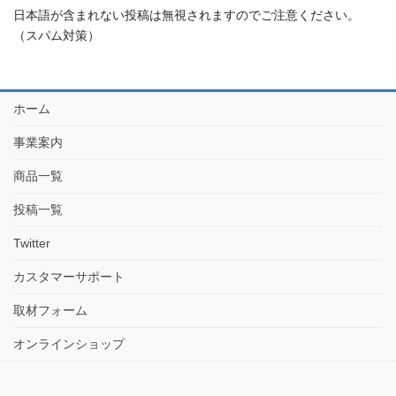
日本語が含まれない投稿は無視されますのでご注意ください。
（スパム対策）
ホーム
事業案内
商品一覧
投稿一覧
Twitter
カスタマーサポート
取材フォーム
オンラインショップ