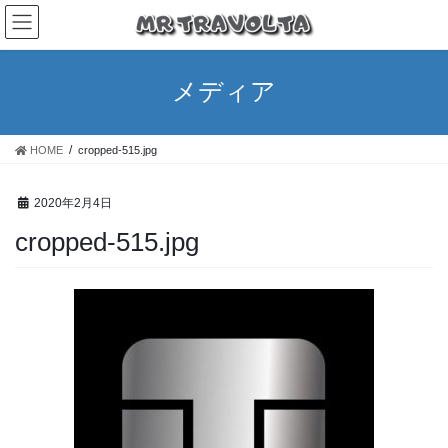
メディア
HOME
cropped-515.jpg
2020年2月4日
cropped-515.jpg