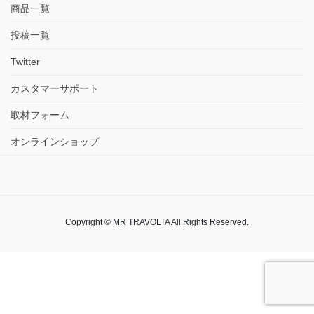
商品一覧
投稿一覧
Twitter
カスタマーサポート
取材フォーム
オンラインショップ
Copyright © MR TRAVOLTA All Rights Reserved.