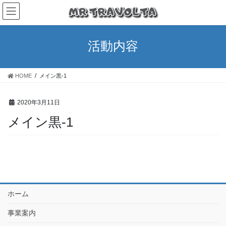
活動内容
HOME
メイン黒-1
2020年3月11日
メイン黒-1
ホーム
事業案内