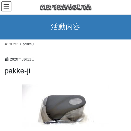
活動内容
HOME
pakke-ji
2020年3月11日
pakke-ji