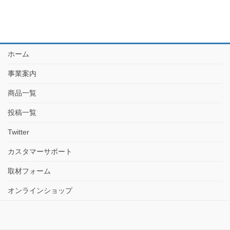
ホーム
事業案内
商品一覧
投稿一覧
Twitter
カスタマーサポート
取材フォーム
オンラインショップ