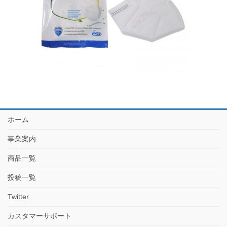
ホーム
事業案内
商品一覧
投稿一覧
Twitter
カスタマーサポート