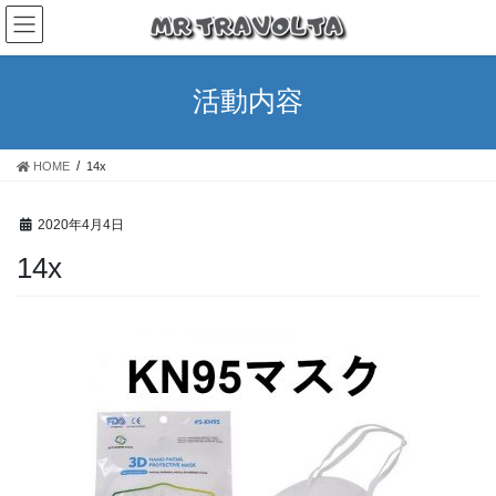
活動内容
HOME
14x
2020年4月4日
14x