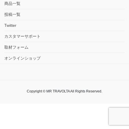
商品一覧
投稿一覧
Twitter
カスタマーサポート
取材フォーム
オンラインショップ
Copyright © MR TRAVOLTA All Rights Reserved.