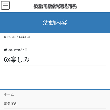
活動内容
HOME
6x楽しみ
2021年9月4日
6x楽しみ
ホーム
事業案内