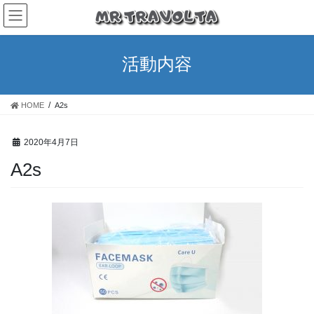
活動内容
HOME
A2s
2020年4月7日
A2s