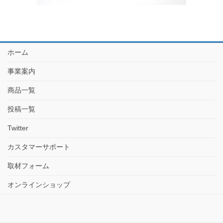
ホーム
事業案内
商品一覧
投稿一覧
Twitter
カスタマーサポート
取材フォーム
オンラインショップ