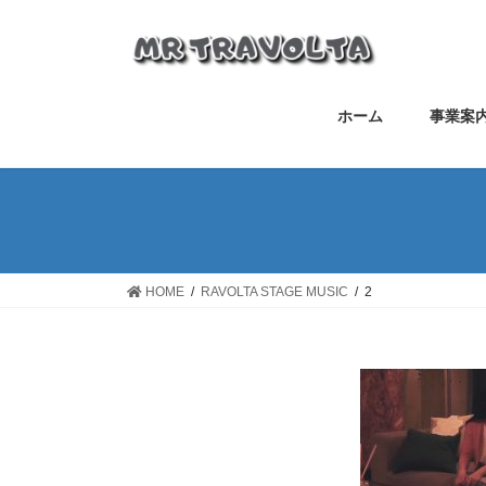
ホーム
事業案
HOME
RAVOLTA STAGE MUSIC
2