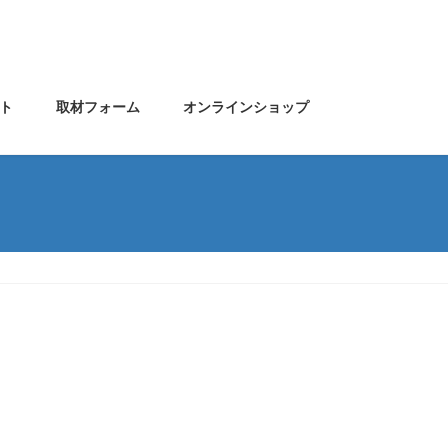
ト
取材フォーム
オンラインショップ