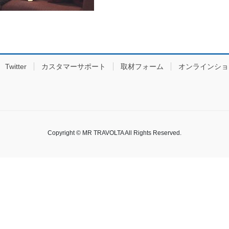
Twitter
カスタマーサポート
取材フォーム
オンラインショ
Copyright © MR TRAVOLTA All Rights Reserved.