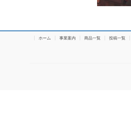
ホーム
事業案内
商品一覧
投稿一覧