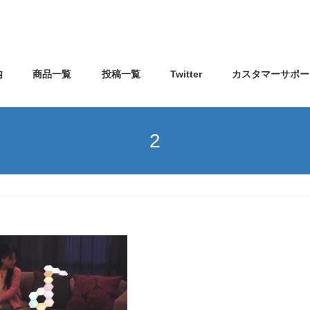
内
商品一覧
投稿一覧
Twitter
カスタマーサポー
2