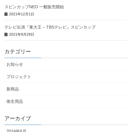
スピンカップNEO 一般販売開始
2021年12月1日
テレビ出演『東大王 – TBSテレビ』スピンカップ
2021年9月29日
カテゴリー
お知らせ
プロジェクト
新商品
衛生用品
アーカイブ
2024年6月