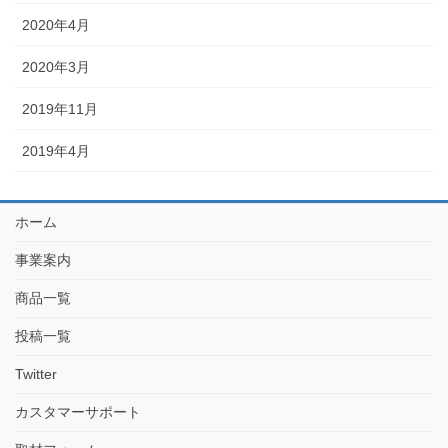
2020年4月
2020年3月
2019年11月
2019年4月
ホーム
事業案内
商品一覧
投稿一覧
Twitter
カスタマーサポート