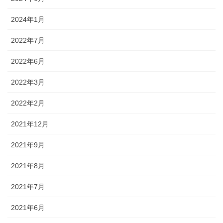
2024年1月
2022年7月
2022年6月
2022年3月
2022年2月
2021年12月
2021年9月
2021年8月
2021年7月
2021年6月