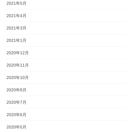
2021年5月
2021年4月
2021年3月
2021年1月
2020年12月
2020年11月
2020年10月
2020年8月
2020年7月
2020年6月
2020年5月