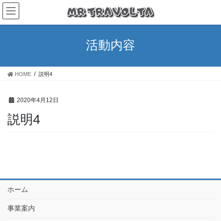
活動内容
HOME
説明4
2020年4月12日
説明4
ホーム
事業案内