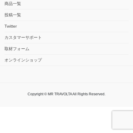
商品一覧
投稿一覧
Twitter
カスタマーサポート
取材フォーム
オンラインショップ
Copyright © MR TRAVOLTA All Rights Reserved.