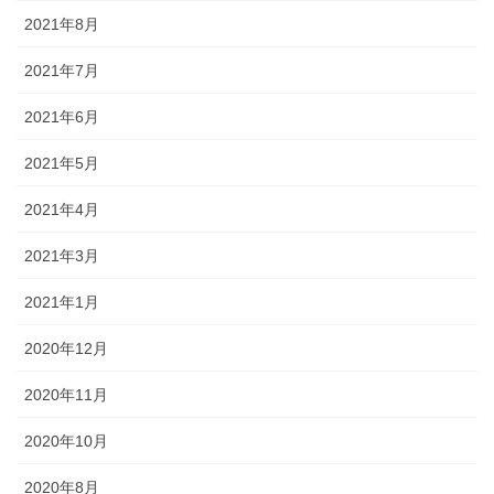
2021年8月
2021年7月
2021年6月
2021年5月
2021年4月
2021年3月
2021年1月
2020年12月
2020年11月
2020年10月
2020年8月