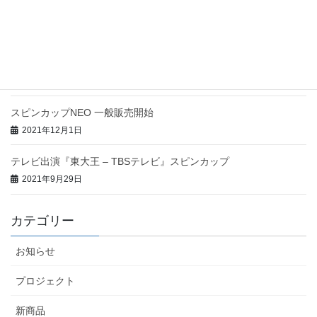
テレビ出演『ヒルナンデス! – 日本テレビ』スピンカップNEO
2022年3月7日
楽天市場クラウドファンディングにてスピンカップポ
タリー先行販売開始!
2022年2月14日
スピンカップNEO 一般販売開始
2021年12月1日
テレビ出演『東大王 – TBSテレビ』スピンカップ
2021年9月29日
カテゴリー
お知らせ
プロジェクト
新商品