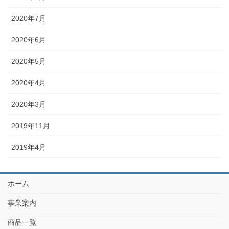
2020年7月
2020年6月
2020年5月
2020年4月
2020年3月
2019年11月
2019年4月
ホーム
事業案内
商品一覧