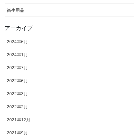
衛生用品
アーカイブ
2024年6月
2024年1月
2022年7月
2022年6月
2022年3月
2022年2月
2021年12月
2021年9月