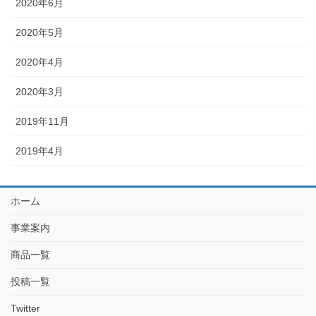
2020年6月
2020年5月
2020年4月
2020年3月
2019年11月
2019年4月
ホーム
事業案内
商品一覧
投稿一覧
Twitter