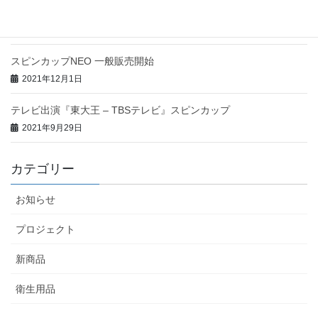
タリー先行販売開始!
2022年2月14日
スピンカップNEO 一般販売開始
2021年12月1日
テレビ出演『東大王 – TBSテレビ』スピンカップ
2021年9月29日
カテゴリー
お知らせ
プロジェクト
新商品
衛生用品