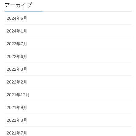
アーカイブ
2024年6月
2024年1月
2022年7月
2022年6月
2022年3月
2022年2月
2021年12月
2021年9月
2021年8月
2021年7月