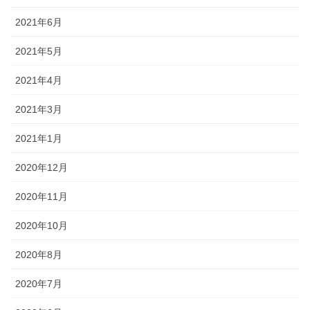
2021年6月
2021年5月
2021年4月
2021年3月
2021年1月
2020年12月
2020年11月
2020年10月
2020年8月
2020年7月