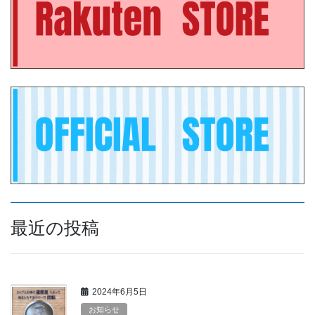
最近の投稿
2024年6月5日
お知らせ