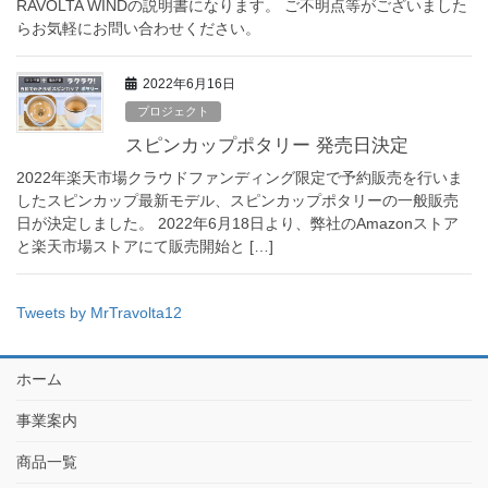
RAVOLTA WINDの説明書になります。 ご不明点等がございました
らお気軽にお問い合わせください。
2022年6月16日
プロジェクト
スピンカップポタリー 発売日決定
2022年楽天市場クラウドファンディング限定で予約販売を行いま
したスピンカップ最新モデル、スピンカップポタリーの一般販売
日が決定しました。 2022年6月18日より、弊社のAmazonストア
と楽天市場ストアにて販売開始と […]
Tweets by MrTravolta12
ホーム
事業案内
商品一覧