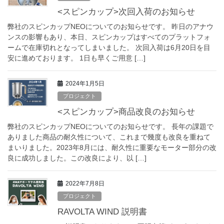
<スピンカップ>次回入荷のお知らせ
弊社のスピンカップNEOについてのお知らせです。 昨日のアナウ
ンスの影響もあり、本日、スピンカップはすべてのプラットフォ
ームで在庫切れとなってしまいました。 次回入荷は6月20日を目
安に進めております。 1日も早くご用意 […]
2024年1月5日
プロジェクト
<スピンカップ>商品改良のお知らせ
弊社のスピンカップNEOについてのお知らせです。 長年の課題で
ありました商品の耐久性について、これまで幾度も改良を重ねて
まいりました。2023年8月には、耐久性に重要なモーター部分の改
良に成功しました。この改良により、以 […]
2022年7月8日
プロジェクト
RAVOLTA WIND 説明書