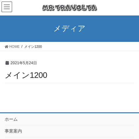
メディア
HOME
メイン1200
2021年5月24日
メイン1200
ホーム
事業案内