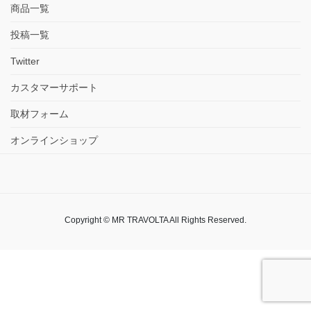
商品一覧
投稿一覧
Twitter
カスタマーサポート
取材フォーム
オンラインショップ
Copyright © MR TRAVOLTA All Rights Reserved.