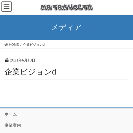
メディア
HOME
企業ビジョンd
2021年6月18日
企業ビジョンd
ホーム
事業案内