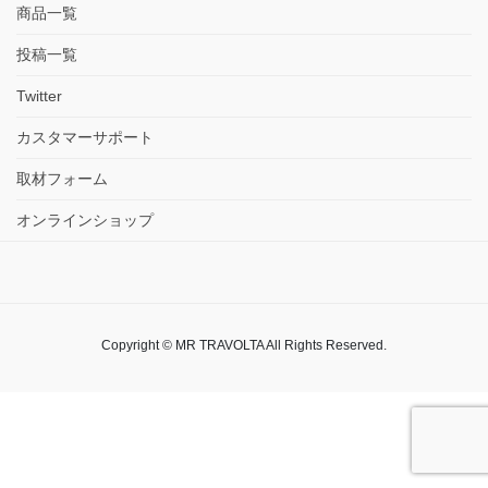
商品一覧
投稿一覧
Twitter
カスタマーサポート
取材フォーム
オンラインショップ
Copyright © MR TRAVOLTA All Rights Reserved.