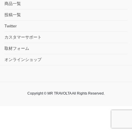
商品一覧
投稿一覧
Twitter
カスタマーサポート
取材フォーム
オンラインショップ
Copyright © MR TRAVOLTA All Rights Reserved.