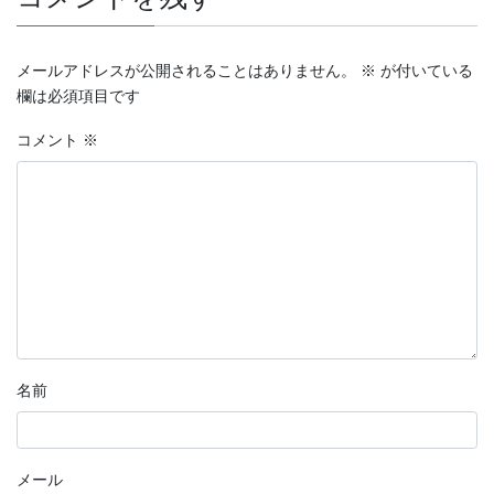
メールアドレスが公開されることはありません。
※
が付いている
欄は必須項目です
コメント
※
名前
メール