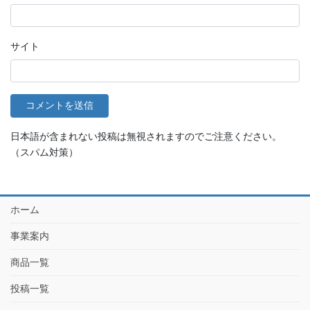
サイト
日本語が含まれない投稿は無視されますのでご注意ください。
（スパム対策）
ホーム
事業案内
商品一覧
投稿一覧