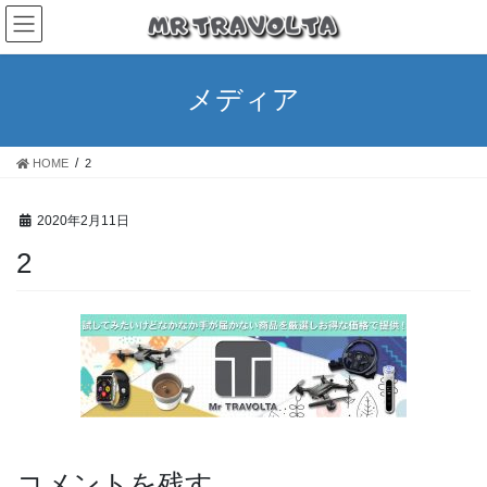
メディア
HOME
2
2020年2月11日
2
コメントを残す