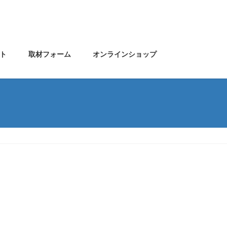
ト
取材フォーム
オンラインショップ