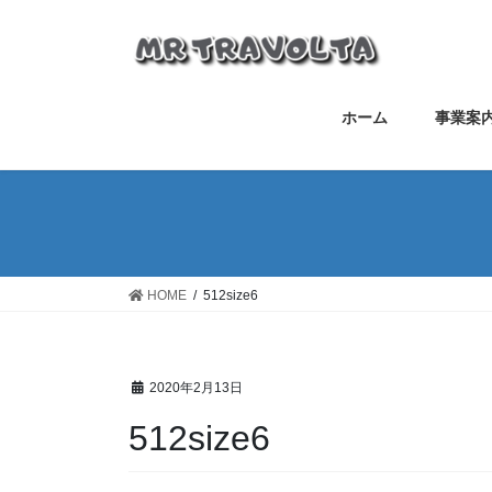
ホーム
事業案
HOME
512size6
2020年2月13日
512size6