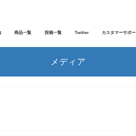
内
商品一覧
投稿一覧
Twitter
カスタマーサポー
メディア