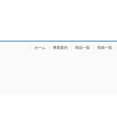
ホーム
事業案内
商品一覧
投稿一覧