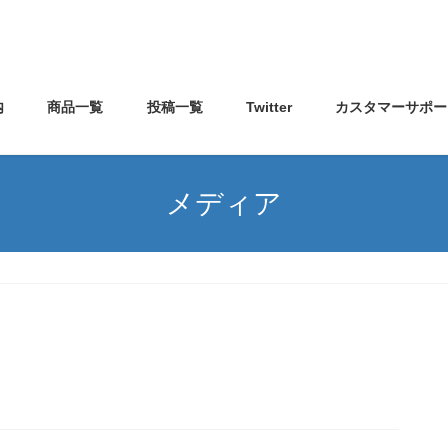
内
商品一覧
投稿一覧
Twitter
カスタマーサポー
メディア