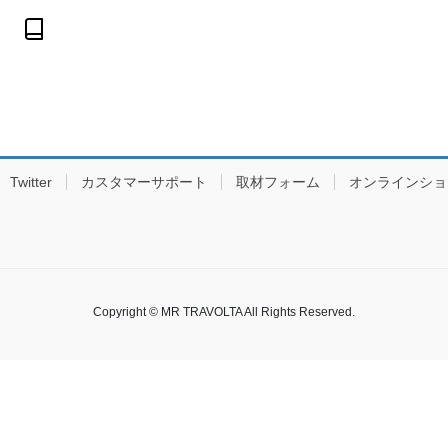
Twitter
カスタマーサポート
取材フォーム
オンラインショ
Copyright © MR TRAVOLTA All Rights Reserved.