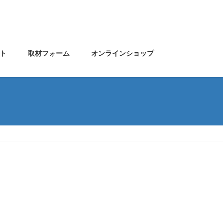
ト
取材フォーム
オンラインショップ