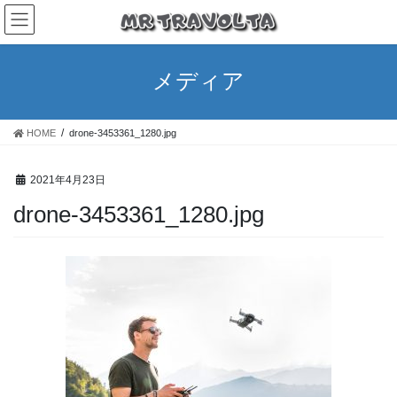
メディア
HOME
drone-3453361_1280.jpg
2021年4月23日
drone-3453361_1280.jpg