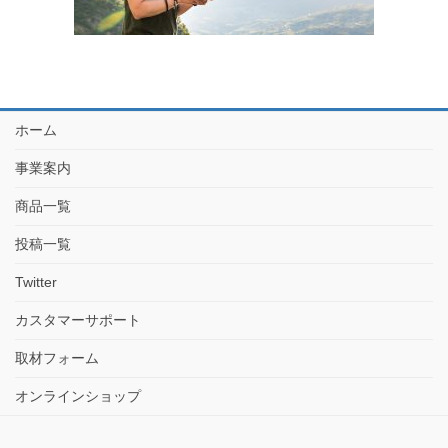
ホーム
事業案内
商品一覧
投稿一覧
Twitter
カスタマーサポート
取材フォーム
オンラインショップ