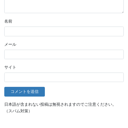
名前
メール
サイト
日本語が含まれない投稿は無視されますのでご注意ください。
（スパム対策）