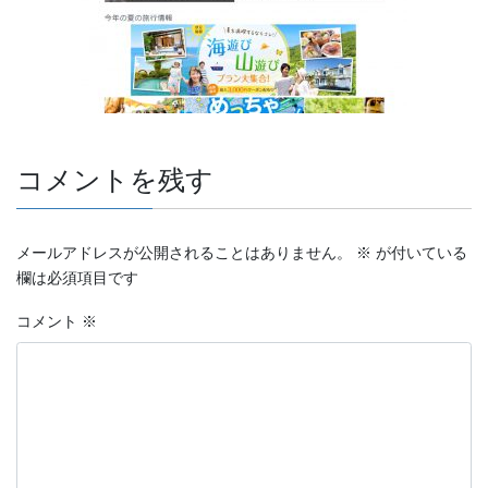
コメントを残す
メールアドレスが公開されることはありません。
※
が付いている
欄は必須項目です
コメント
※