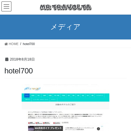
メディア
HOME
hotel700
2018年8月18日
hotel700