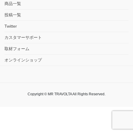
商品一覧
投稿一覧
Twitter
カスタマーサポート
取材フォーム
オンラインショップ
Copyright © MR TRAVOLTA All Rights Reserved.