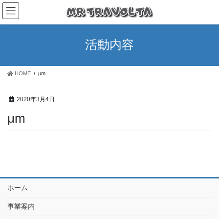
活動内容
HOME
μm
2020年3月4日
μm
ホーム
事業案内