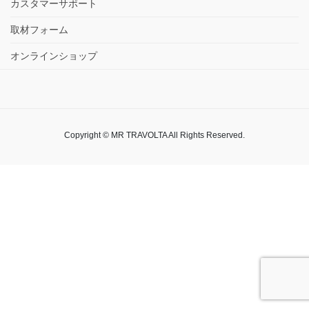
カスタマーサポート
取材フォーム
オンラインショップ
Copyright © MR TRAVOLTA All Rights Reserved.