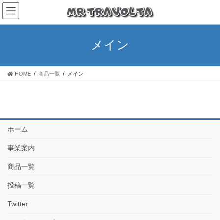
メイン
HOME
商品一覧
メイン
ホーム
事業案内
商品一覧
投稿一覧
Twitter