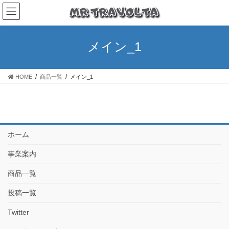
メイン_1
HOME
商品一覧
メイン_1
ホーム
事業案内
商品一覧
投稿一覧
Twitter