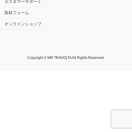
カスタマーサポート
取材フォーム
オンラインショップ
Copyright © MR TRAVOLTA All Rights Reserved.