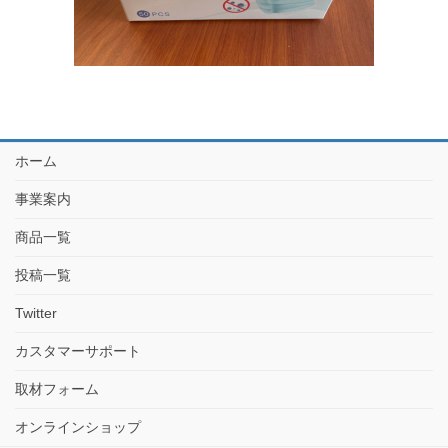
ホーム
事業案内
商品一覧
投稿一覧
Twitter
カスタマーサポート
取材フォーム
オンラインショップ