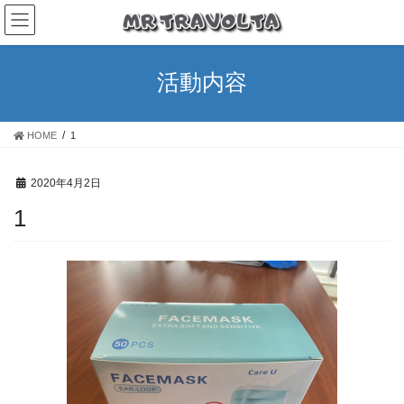
活動内容
HOME
1
2020年4月2日
1