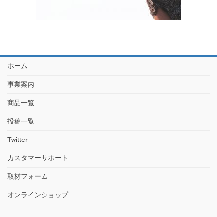
ホーム
事業案内
商品一覧
投稿一覧
Twitter
カスタマーサポート
取材フォーム
オンラインショップ