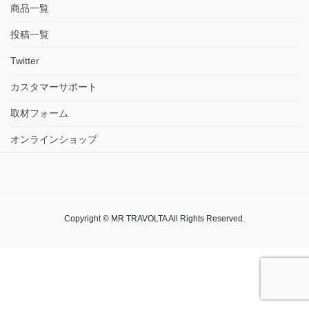
商品一覧
投稿一覧
Twitter
カスタマーサポート
取材フォーム
オンラインショップ
Copyright © MR TRAVOLTA All Rights Reserved.