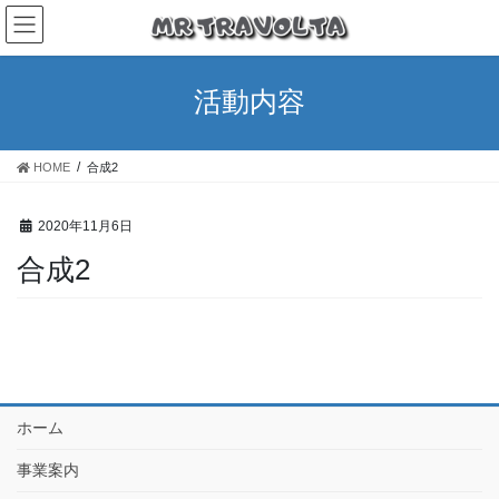
活動内容
HOME
合成2
2020年11月6日
合成2
ホーム
事業案内