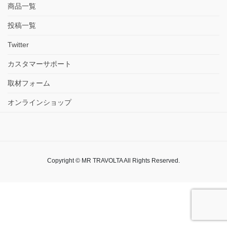
商品一覧
投稿一覧
Twitter
カスタマーサポート
取材フォーム
オンラインショップ
Copyright © MR TRAVOLTA All Rights Reserved.