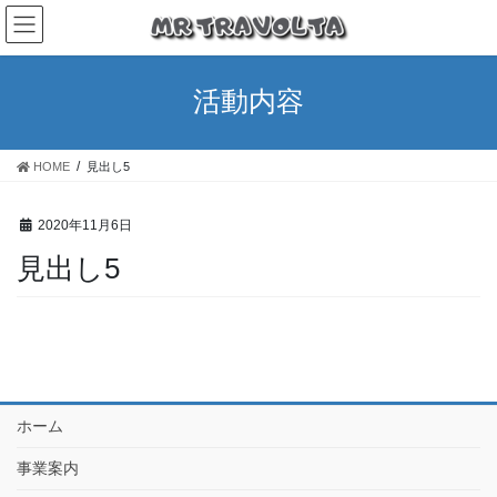
活動内容
HOME
見出し5
2020年11月6日
見出し5
ホーム
事業案内