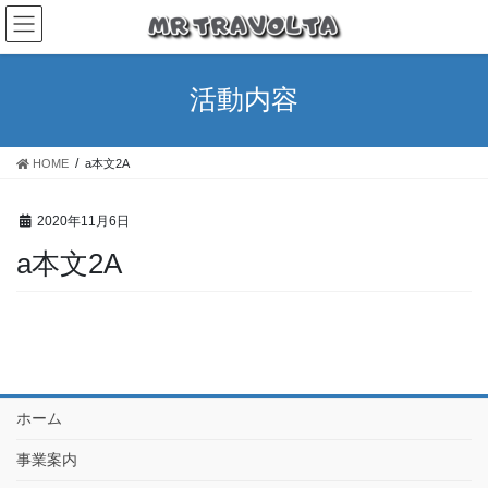
活動内容
HOME
a本文2A
2020年11月6日
a本文2A
ホーム
事業案内