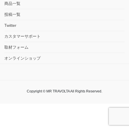
商品一覧
投稿一覧
Twitter
カスタマーサポート
取材フォーム
オンラインショップ
Copyright © MR TRAVOLTA All Rights Reserved.