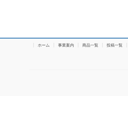
ホーム
事業案内
商品一覧
投稿一覧