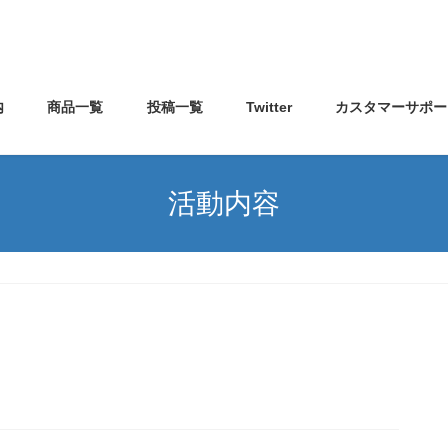
内
商品一覧
投稿一覧
Twitter
カスタマーサポー
活動内容