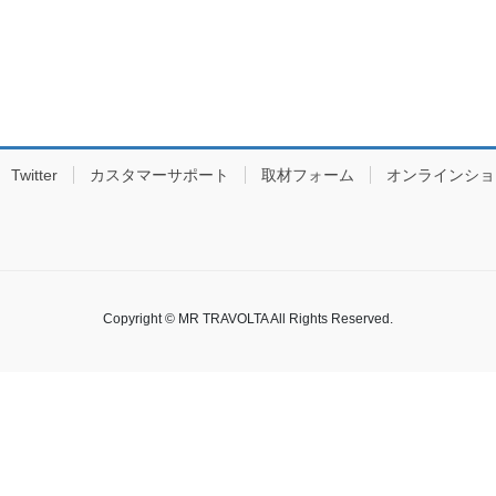
Twitter
カスタマーサポート
取材フォーム
オンラインショ
Copyright © MR TRAVOLTA All Rights Reserved.