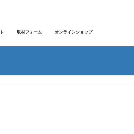
ト
取材フォーム
オンラインショップ