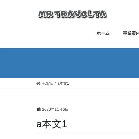
ホーム
事業案
HOME
a本文1
2020年11月6日
a本文1