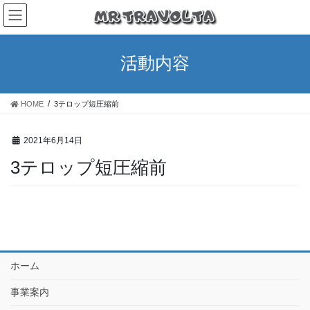
活動内容
HOME
3テロップ短圧縮前
2021年6月14日
3テロップ短圧縮前
ホーム
事業案内