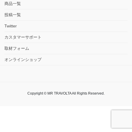
商品一覧
投稿一覧
Twitter
カスタマーサポート
取材フォーム
オンラインショップ
Copyright © MR TRAVOLTA All Rights Reserved.