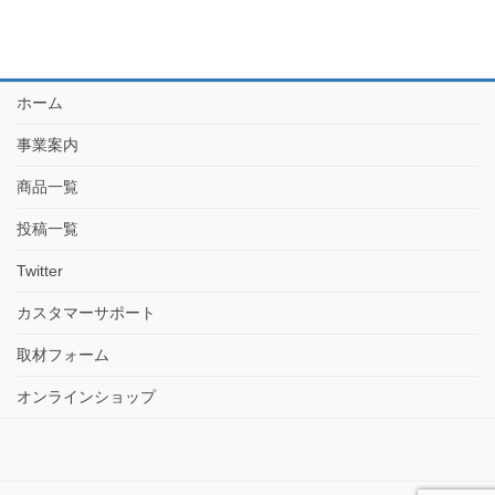
ホーム
事業案内
商品一覧
投稿一覧
Twitter
カスタマーサポート
取材フォーム
オンラインショップ