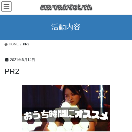
活動内容
HOME
PR2
2021年6月14日
PR2