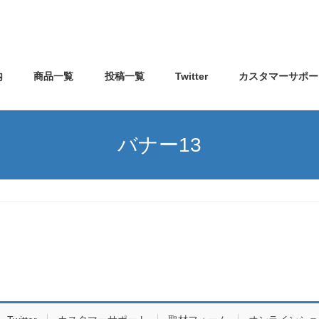
内
商品一覧
投稿一覧
Twitter
カスタマーサポー
バナー13