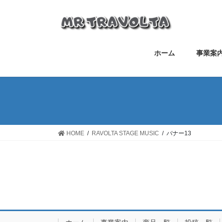
ホーム
事業案
HOME
RAVOLTA STAGE MUSIC
バナー13