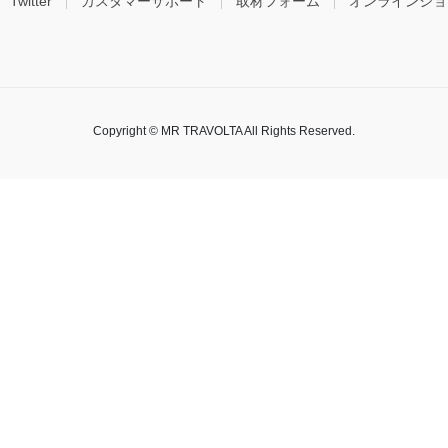
Twitter
カスタマーサポート
取材フォーム
オンラインショ
Copyright © MR TRAVOLTA All Rights Reserved.