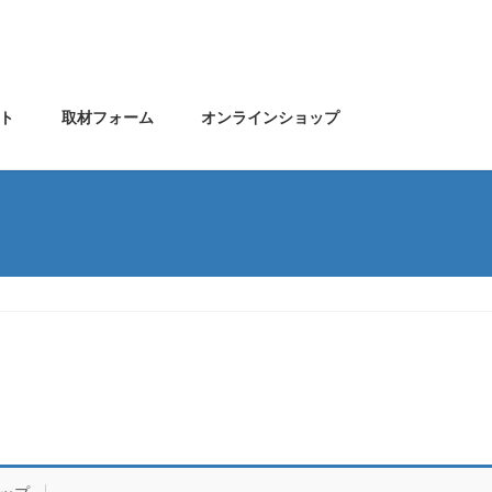
ト
取材フォーム
オンラインショップ