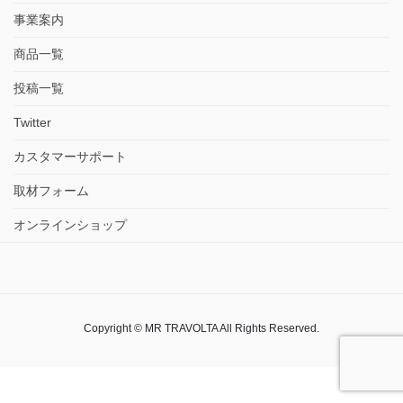
事業案内
商品一覧
投稿一覧
Twitter
カスタマーサポート
取材フォーム
オンラインショップ
Copyright © MR TRAVOLTA All Rights Reserved.