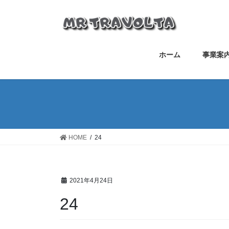
ホーム
事業案
HOME
24
2021年4月24日
24