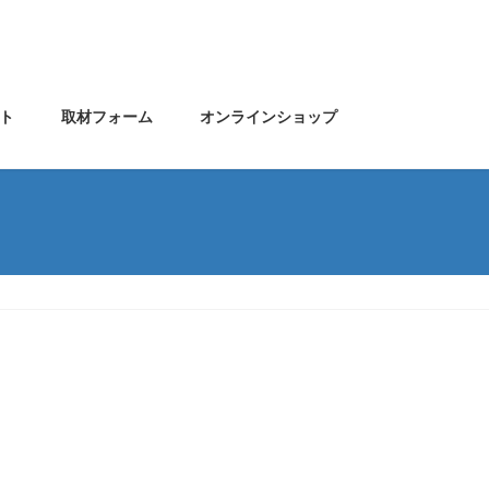
ト
取材フォーム
オンラインショップ