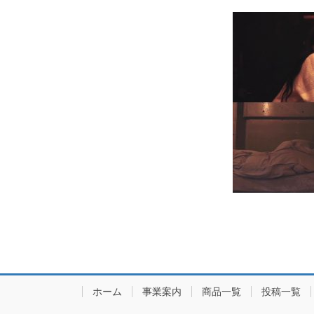
ホーム
事業案内
商品一覧
投稿一覧