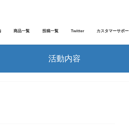
内
商品一覧
投稿一覧
Twitter
カスタマーサポー
活動内容