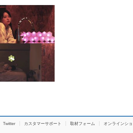
Twitter
カスタマーサポート
取材フォーム
オンラインショ