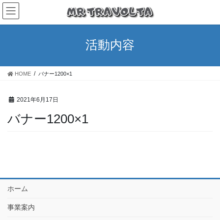
活動内容
HOME
バナー1200×1
2021年6月17日
バナー1200×1
ホーム
事業案内