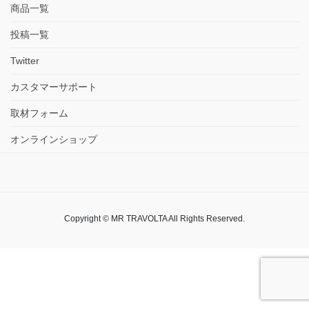
商品一覧
投稿一覧
Twitter
カスタマーサポート
取材フォーム
オンラインショップ
Copyright © MR TRAVOLTA All Rights Reserved.