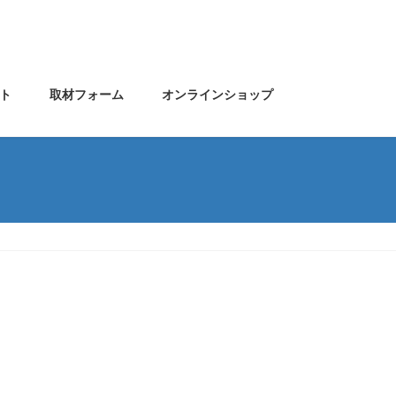
ト
取材フォーム
オンラインショップ