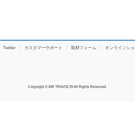
Twitter
カスタマーサポート
取材フォーム
オンラインショ
Copyright © MR TRAVOLTA All Rights Reserved.