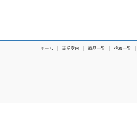
ホーム
事業案内
商品一覧
投稿一覧