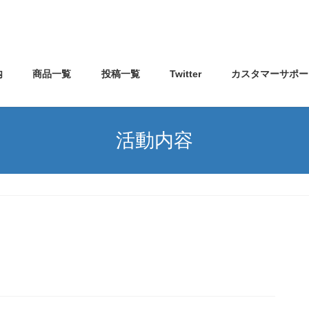
内
商品一覧
投稿一覧
Twitter
カスタマーサポー
活動内容