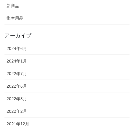
新商品
衛生用品
アーカイブ
2024年6月
2024年1月
2022年7月
2022年6月
2022年3月
2022年2月
2021年12月