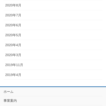
2020年8月
2020年7月
2020年6月
2020年5月
2020年4月
2020年3月
2019年11月
2019年4月
ホーム
事業案内