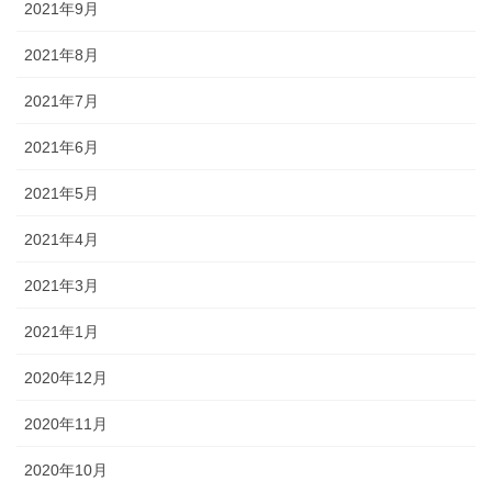
2021年9月
2021年8月
2021年7月
2021年6月
2021年5月
2021年4月
2021年3月
2021年1月
2020年12月
2020年11月
2020年10月