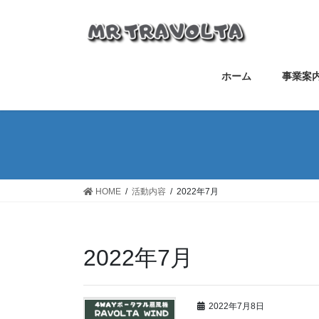
ホーム
事業案
HOME
活動内容
2022年7月
2022年7月
2022年7月8日