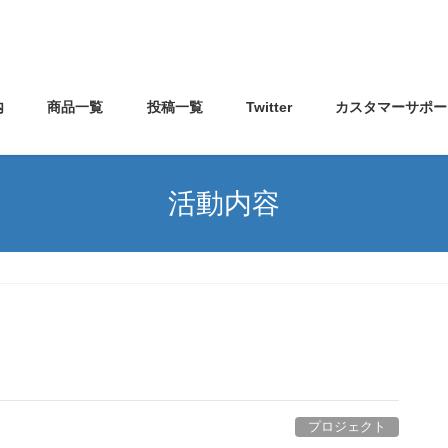
内
商品一覧
投稿一覧
Twitter
カスタマーサポー
活動内容
プロジェクト