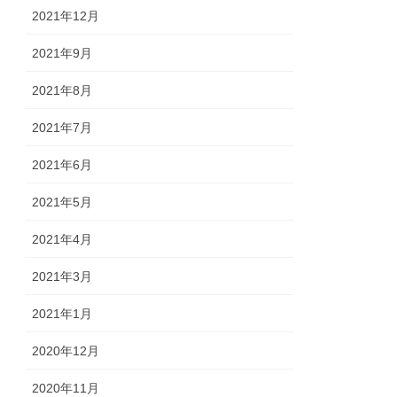
2021年12月
2021年9月
2021年8月
2021年7月
2021年6月
2021年5月
2021年4月
2021年3月
2021年1月
2020年12月
2020年11月