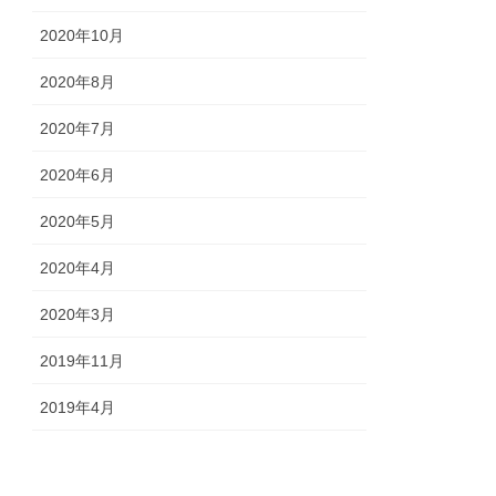
2020年10月
2020年8月
2020年7月
2020年6月
2020年5月
2020年4月
2020年3月
2019年11月
2019年4月