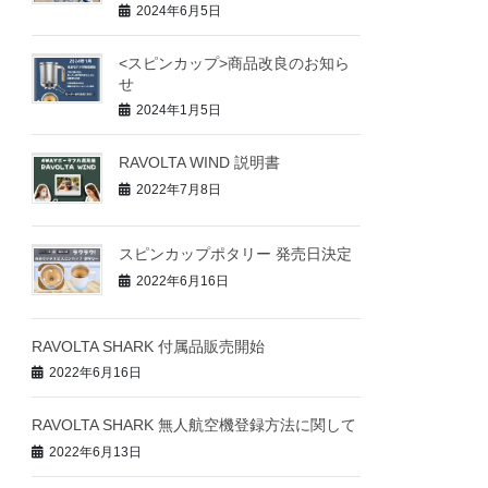
2024年6月5日
<スピンカップ>商品改良のお知ら
せ
2024年1月5日
RAVOLTA WIND 説明書
2022年7月8日
スピンカップポタリー 発売日決定
2022年6月16日
RAVOLTA SHARK 付属品販売開始
2022年6月16日
RAVOLTA SHARK 無人航空機登録方法に関して
2022年6月13日