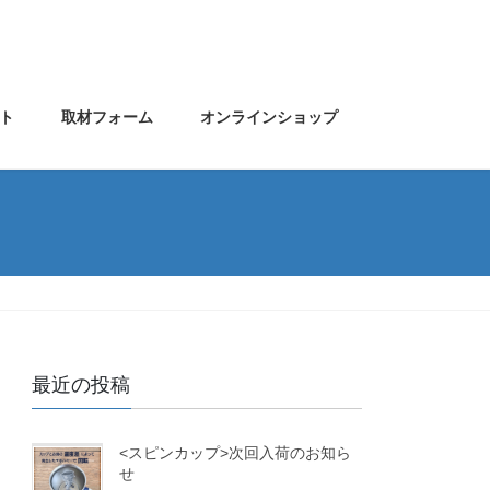
ト
取材フォーム
オンラインショップ
最近の投稿
<スピンカップ>次回入荷のお知ら
せ