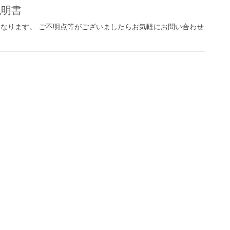
 説明書
説明書になります。 ご不明点等がございましたらお気軽にお問い合わせ