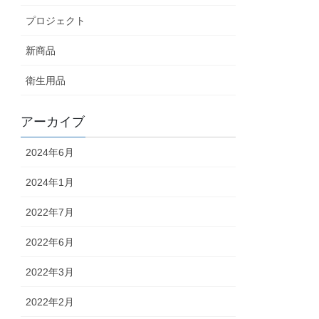
プロジェクト
新商品
衛生用品
アーカイブ
2024年6月
2024年1月
2022年7月
2022年6月
2022年3月
2022年2月