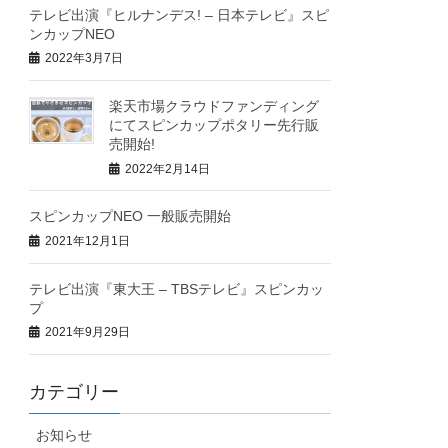
テレビ出演『ヒルナンデス! – 日本テレビ』スピ
ンカップNEO
2022年3月7日
楽天市場クラウドファンディング
にてスピンカップポタリー先行販
売開始!
2022年2月14日
スピンカップNEO 一般販売開始
2021年12月1日
テレビ出演『東大王 – TBSテレビ』スピンカッ
プ
2021年9月29日
カテゴリー
お知らせ