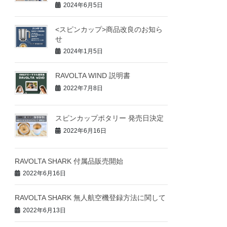
2024年6月5日
<スピンカップ>商品改良のお知ら
せ
2024年1月5日
RAVOLTA WIND 説明書
2022年7月8日
スピンカップポタリー 発売日決定
2022年6月16日
RAVOLTA SHARK 付属品販売開始
2022年6月16日
RAVOLTA SHARK 無人航空機登録方法に関して
2022年6月13日