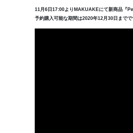
11月6日17:00よりMAKUAKEにて新商品『
予約購入可能な期間は2020年12月30日まで