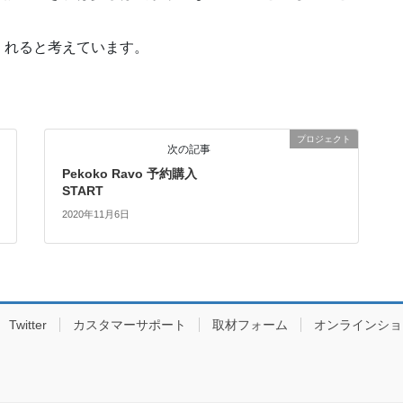
くれると考えています。
プロジェクト
次の記事
Pekoko Ravo 予約購入
START
2020年11月6日
Twitter
カスタマーサポート
取材フォーム
オンラインショ