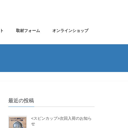
ト
取材フォーム
オンラインショップ
最近の投稿
<スピンカップ>次回入荷のお知ら
せ