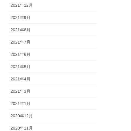
2021年12月
2021年9月
2021年8月
2021年7月
2021年6月
2021年5月
2021年4月
2021年3月
2021年1月
2020年12月
2020年11月