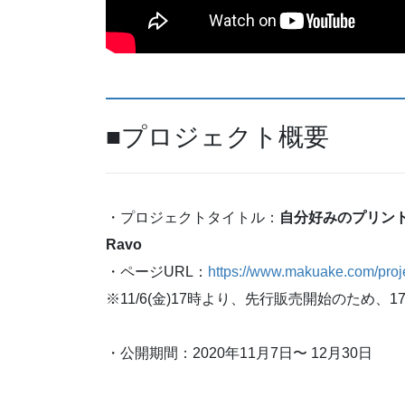
■プロジェクト概要
・プロジェクトタイトル：
自分好みのプリント
Ravo
・ページURL：
https://www.makuake.com/proj
※11/6(金)17時より、先行販売開始のため
・公開期間：2020年11月7日〜 12月30日