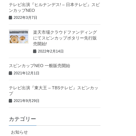
テレビ出演『ヒルナンデス! – 日本テレビ』スピ
ンカップNEO
2022年3月7日
楽天市場クラウドファンディング
にてスピンカップポタリー先行販
売開始!
2022年2月14日
スピンカップNEO 一般販売開始
2021年12月1日
テレビ出演『東大王 – TBSテレビ』スピンカッ
プ
2021年9月29日
カテゴリー
お知らせ