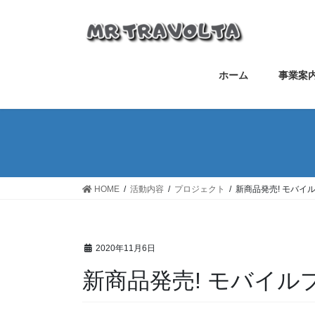
ホーム
事業案
HOME
活動内容
プロジェクト
新商品発売! モバイルプ
2020年11月6日
新商品発売! モバイルプリ