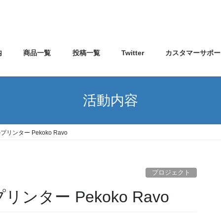
内
商品一覧
投稿一覧
Twitter
カスタマーサポー
活動内容
リンター Pekoko Ravo
プロジェクト
ンター Pekoko Ravo