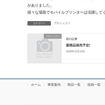
がありました。
様々な場面でモバイルプリンターは活躍して
プロジェクト
カテゴリー
プロジェクト
前の記事
新商品発売予定!
2020年10月18日
ホーム
事業案内
商品一覧
投稿一覧