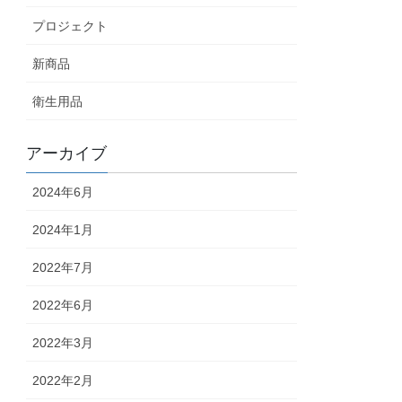
プロジェクト
新商品
衛生用品
アーカイブ
2024年6月
2024年1月
2022年7月
2022年6月
2022年3月
2022年2月