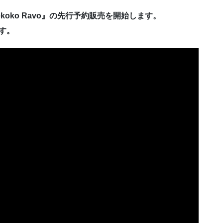
Pekoko Ravo』の先行予約販売を開始します。
です。