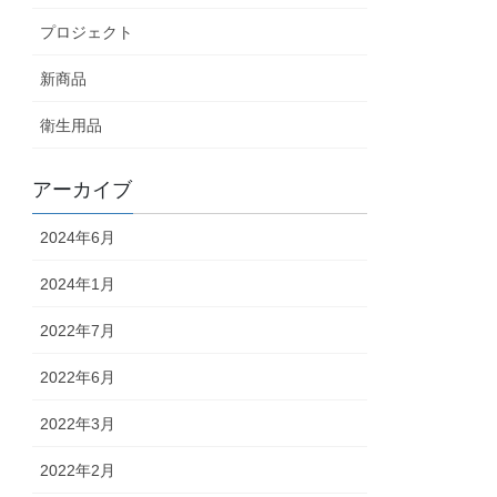
プロジェクト
新商品
衛生用品
アーカイブ
2024年6月
2024年1月
2022年7月
2022年6月
2022年3月
2022年2月