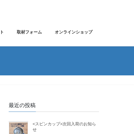
ト
取材フォーム
オンラインショップ
最近の投稿
<スピンカップ>次回入荷のお知ら
せ