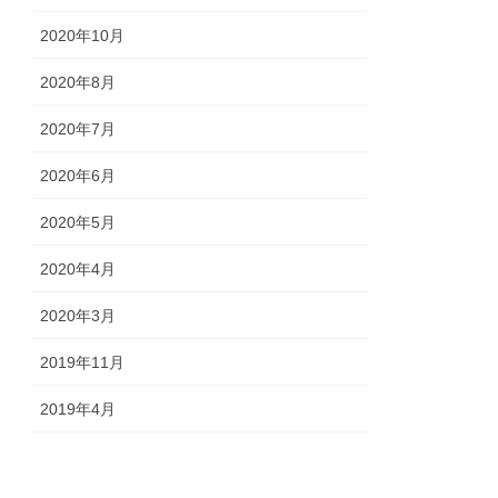
2020年10月
2020年8月
2020年7月
2020年6月
2020年5月
2020年4月
2020年3月
2019年11月
2019年4月