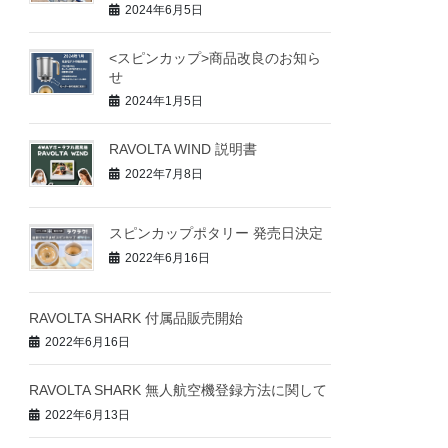
2024年6月5日
<スピンカップ>商品改良のお知ら
せ
2024年1月5日
RAVOLTA WIND 説明書
2022年7月8日
スピンカップポタリー 発売日決定
2022年6月16日
RAVOLTA SHARK 付属品販売開始
2022年6月16日
RAVOLTA SHARK 無人航空機登録方法に関して
2022年6月13日