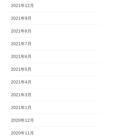
2021年12月
2021年9月
2021年8月
2021年7月
2021年6月
2021年5月
2021年4月
2021年3月
2021年1月
2020年12月
2020年11月