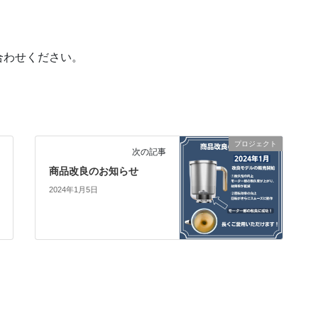
合わせください。
プロジェクト
次の記事
商品改良のお知らせ
2024年1月5日