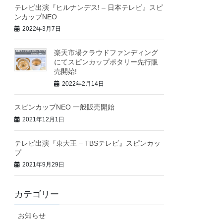
テレビ出演『ヒルナンデス! – 日本テレビ』スピ
ンカップNEO
2022年3月7日
楽天市場クラウドファンディング
にてスピンカップポタリー先行販
売開始!
2022年2月14日
スピンカップNEO 一般販売開始
2021年12月1日
テレビ出演『東大王 – TBSテレビ』スピンカッ
プ
2021年9月29日
カテゴリー
お知らせ