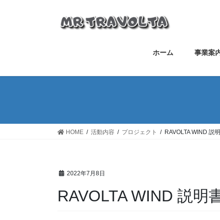
ホーム
事業案
HOME
活動内容
プロジェクト
RAVOLTA WIND 説
2022年7月8日
RAVOLTA WIND 説明