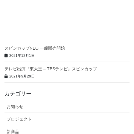
テレビ出演『ヒルナンデス! – 日本テレビ』スピンカップNEO
2022年3月7日
楽天市場クラウドファンディングにてスピンカップポ
タリー先行販売開始!
2022年2月14日
スピンカップNEO 一般販売開始
2021年12月1日
テレビ出演『東大王 – TBSテレビ』スピンカップ
2021年9月29日
カテゴリー
お知らせ
プロジェクト
新商品