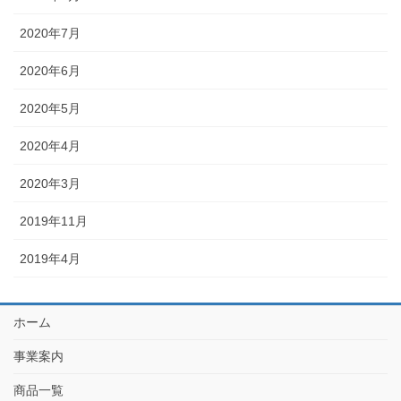
2020年7月
2020年6月
2020年5月
2020年4月
2020年3月
2019年11月
2019年4月
ホーム
事業案内
商品一覧