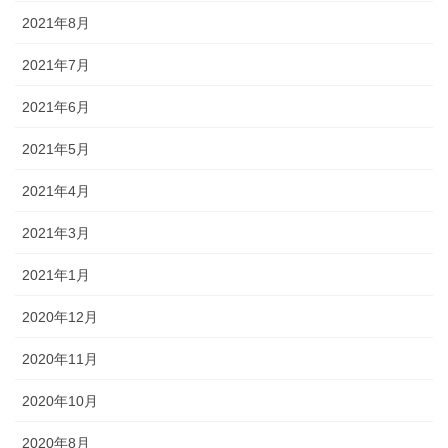
2021年8月
2021年7月
2021年6月
2021年5月
2021年4月
2021年3月
2021年1月
2020年12月
2020年11月
2020年10月
2020年8月