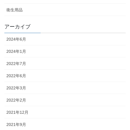
衛生用品
アーカイブ
2024年6月
2024年1月
2022年7月
2022年6月
2022年3月
2022年2月
2021年12月
2021年9月